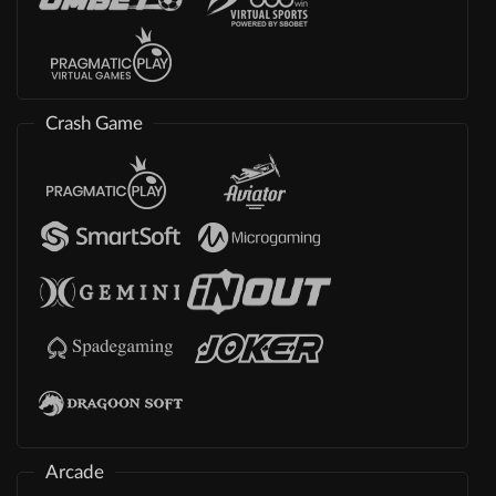
Crash Game
Arcade