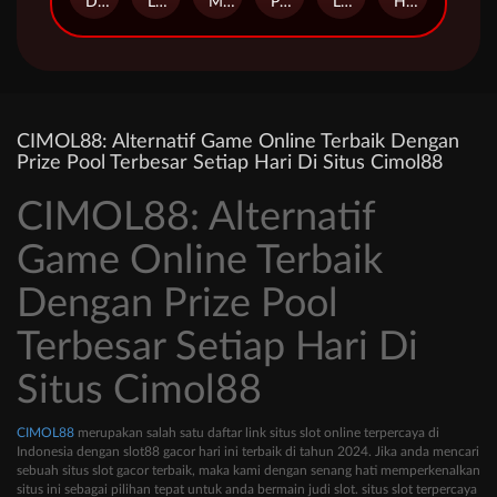
Dino Drop
Lucky Dog
Master Gems
Plushie Wins
Lucky Dice
Happy Nets
CIMOL88: Alternatif Game Online Terbaik Dengan
Prize Pool Terbesar Setiap Hari Di Situs Cimol88
CIMOL88: Alternatif
Game Online Terbaik
Dengan Prize Pool
Terbesar Setiap Hari Di
Situs Cimol88
CIMOL88
merupakan salah satu daftar link situs slot online terpercaya di
Indonesia dengan slot88 gacor hari ini terbaik di tahun 2024. Jika anda mencari
sebuah situs slot gacor terbaik, maka kami dengan senang hati memperkenalkan
situs ini sebagai pilihan tepat untuk anda bermain judi slot. situs slot terpercaya