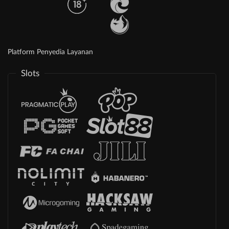
Platform Penyedia Layanan
Slots