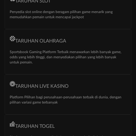
TARUHAN SLOT
Penyedia slot online dengan beragam pilihan game menarik yang
memudahkan pemain untuk mencapai jackpot
TARUHAN OLAHRAGA
Sportsbook Gaming Platform Terbaik menawarkan lebih banyak game,
odds yang lebih tinggi, dan menyediakan pilihan yang lebih banyak
untuk pemain.
TARUHAN LIVE KASINO
Platform Pilihan bagi perusahaan-perusahaan terbaik di dunia, dengan
pilihan variasi game terbanyak
TARUHAN TOGEL