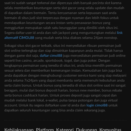
saat ini sudah sangat terkenal dan dipercaya oleh banyak pecinta slot karena
selalu memberikan keuntungan serta slot gacor yang selalu update dan mudah
di dapatkan dalam bermain. Tentu kenyamanan serta kepuasan saat anda
bermain di situs judi slot terpercaya dengan nyaman dan lebih fokus untuk
mendapatkan keuntungan secara instan serta penawaran bonus yang
menggiurkan merupakan salah satu keunggulan yang dimiliki oleh situs ini.
Segera daftar user id anda dan raih jackpot yang menguntungkan melalui
link
alternatif CIMOL88
yang mudah serta bisa diakses selama 24jam nonstop.
Sebagai situs slot gacor terbaik, situs ini menyediakan ribuan permainan judi
slot online terlengkap dan siap dimainkan kapanpun anda mulai. Tidak hanya
dengan game slot saja,
daftar cimol88
juga menyediakan permainan judi online
seperti live casino, arcade, sportsbook, togel, dan juga poker. Dengan
lengkapnya permainan yang teredia di situs ini, anda bisa memilih permainan
sesuai selera dan memberikan kemenangan instan. Kemudahan lain juga bisa
anda dapatkan dengan menghubungi customer service kami yang siap melayani
anda selama 7x24jam yang dapat membantu serta memenuhi kebutuhan anda
serta claim bonus. Untuk bonus yang tersedia di situs slot online saat ini sangat
beragam, mulai dari bonus deposit harian, bonus new member, bonus rebate
serta bonus cashback harian. Untuk proses deposit juga sangat cepat dan
mudah melalui bank lokal, e-wallet, pulsa tanpa potongan dan juga virtual
account. Untuk itu segera daftarkan user id anda dan
login cimol88
untuk
dapatkan seluruh keuntungan yang bisa anda claim sekarang juga.
Kebijaksanaan
Platform
Kategori
Dukungan
Komunitas