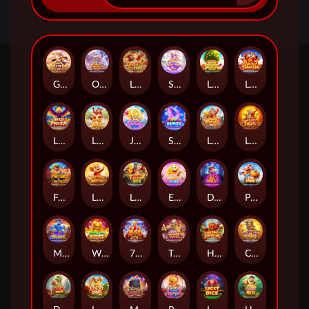
Gates of Olympus POP
Olympus Wins
Lucky Tiger 1000
Starlight Wins
Lucky Fortune Tree
Lucky Panda
Lucky Phoenix
Lucky Bull
Jelly Candy
Sweet Burst
Lucky MonKey
Lucky Tiger
Fortunes of Aztec
Lucky Mouse
Lucky Tiger Gold Ultimate
Emotiwins
DJ Neko
Pig Farm
Mystic Wishes
Wealthy Frog
777 Rush
Tut's Treasure Tower
Happy Dragon
Code of Cairo