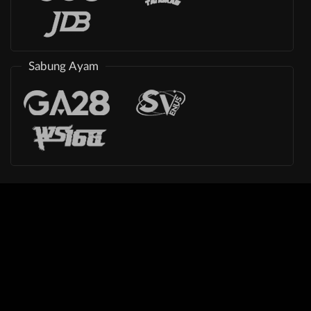
Sabung Ayam