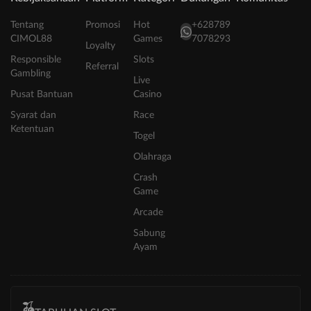
Tentang
Promosi
Hot
+628789
CIMOL88
Games
7078293
Loyalty
Responsible
Slots
Referral
Gambling
Live
Pusat Bantuan
Casino
Syarat dan
Race
Ketentuan
Togel
Olahraga
Crash
Game
Arcade
Sabung
Ayam