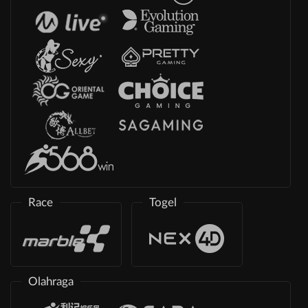
Race
Togel
Olahraga