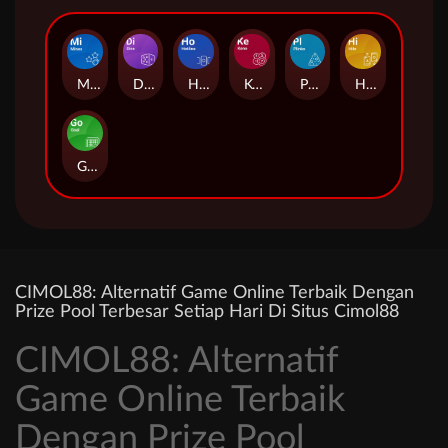
Mines
Dice
Hotline
Keno
Plinko
Hilo
Goal
CIMOL88: Alternatif Game Online Terbaik Dengan
Prize Pool Terbesar Setiap Hari Di Situs Cimol88
CIMOL88: Alternatif
Game Online Terbaik
Dengan Prize Pool