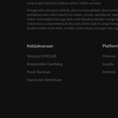
yang mudah serta bisa diakses selama 24jam nonstop.
Sebagai situs slot gacor terbaik, situs ini menyediakan ribuan pe
permainan judi online seperti live casino, arcade, sportsbook, t
instan. Kemudahan lain juga bisa anda dapatkan dengan menghub
Untuk bonus yang tersedia di situs slot online saat ini sangat b
mudah melalui bank lokal, e-wallet, pulsa tanpa potongan dan jug
Kebijaksanaan
Platfor
Tentang CIMOL88
Promosi
Responsible Gambling
Loyalty
Pusat Bantuan
Referral
Syarat dan Ketentuan