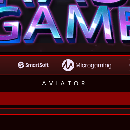
AVIATOR