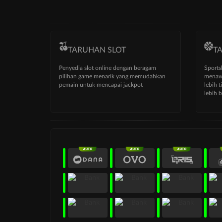
TARUHAN SLOT
T
Penyedia slot online dengan beragam
Sports
pilihan game menarik yang memudahkan
menawa
pemain untuk mencapai jackpot
lebih 
lebih 