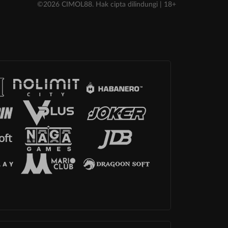
©2026 CIMOL88. Hak cipta dilindungi | 18+