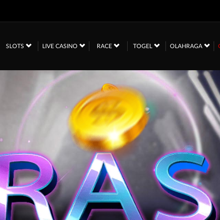
SLOTS
LIVE CASINO
RACE
TOGEL
OLAHRAGA