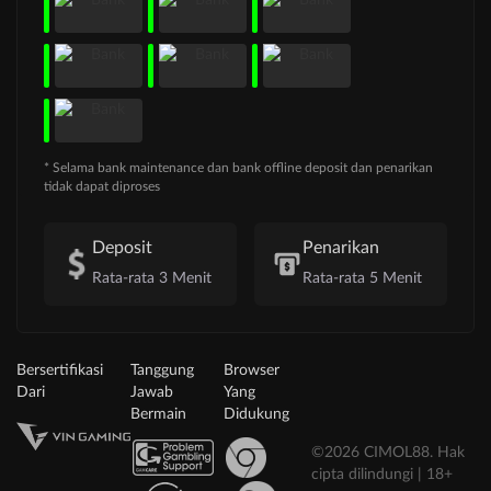
* Selama bank maintenance dan bank offline deposit dan penarikan
tidak dapat diproses
Deposit
Penarikan
Rata-rata 3 Menit
Rata-rata 5 Menit
Bersertifikasi
Tanggung
Browser
Dari
Jawab
Yang
Bermain
Didukung
©2026 CIMOL88. Hak
cipta dilindungi | 18+