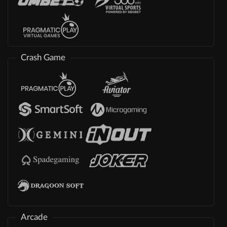
Crash Game
Arcade