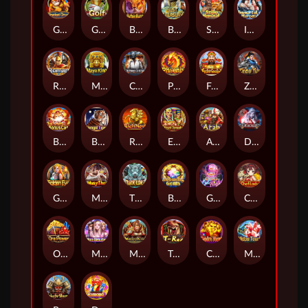
Greatest Circus
Golf
Buffalo Burst
Bust Treasury
Stone Hominid
Immortal Heroes
Roman
Maya King
Chicken Dinner
Phoenix
Fushen Coming
ZHAO YUN
Bonus Cat
Bengal Tiger
Rich Now
Egypt Dynasty
Arab
Dracula
Golden Eye
Muay Thai
Tiger Lord
Booming Gems
Get High
Chef Lady
Ore Power
More Beauties
Monkey King
T-Rex
Coin Rat
Midas Touch