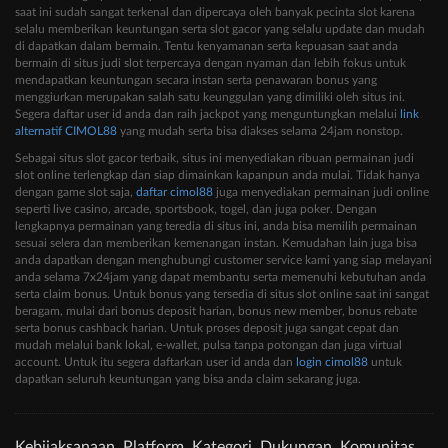
saat ini sudah sangat terkenal dan dipercaya oleh banyak pecinta slot karena
selalu memberikan keuntungan serta slot gacor yang selalu update dan mudah
di dapatkan dalam bermain. Tentu kenyamanan serta kepuasan saat anda
bermain di situs judi slot terpercaya dengan nyaman dan lebih fokus untuk
mendapatkan keuntungan secara instan serta penawaran bonus yang
menggiurkan merupakan salah satu keunggulan yang dimiliki oleh situs ini.
Segera daftar user id anda dan raih jackpot yang menguntungkan melalui
link
alternatif CIMOL88
yang mudah serta bisa diakses selama 24jam nonstop.
Sebagai situs slot gacor terbaik, situs ini menyediakan ribuan permainan judi
slot online terlengkap dan siap dimainkan kapanpun anda mulai. Tidak hanya
dengan game slot saja,
daftar cimol88
juga menyediakan permainan judi online
seperti live casino, arcade, sportsbook, togel, dan juga poker. Dengan
lengkapnya permainan yang teredia di situs ini, anda bisa memilih permainan
sesuai selera dan memberikan kemenangan instan. Kemudahan lain juga bisa
anda dapatkan dengan menghubungi customer service kami yang siap melayani
anda selama 7x24jam yang dapat membantu serta memenuhi kebutuhan anda
serta claim bonus. Untuk bonus yang tersedia di situs slot online saat ini sangat
beragam, mulai dari bonus deposit harian, bonus new member, bonus rebate
serta bonus cashback harian. Untuk proses deposit juga sangat cepat dan
mudah melalui bank lokal, e-wallet, pulsa tanpa potongan dan juga virtual
account. Untuk itu segera daftarkan user id anda dan
login cimol88
untuk
dapatkan seluruh keuntungan yang bisa anda claim sekarang juga.
Kebijaksanaan
Platform
Kategori
Dukungan
Komunitas