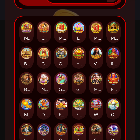
Mahjong Win
Coin Cat 2
Mahjong Win 2
Toy Pop
Mahjong Win 3
Maya Legacy
Blessing Temple
Golden Qilin
Odin Territory
Halloween Win
Volcanic Legend
Red Dragon’s Treasure
Bounty Clash
Neko Treasures
Golden Snake
Golden Duel
Much Richer
Fire Ball Blaze Phoenix
Midas Hand
Dancing Samba
Fortune Twins
Super Hoo Hey How
Wonderful Christmas
Golf 2