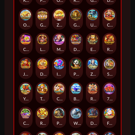
King's Sword
Party Night
Overlord & Concubine
Roll in Money
Grand Sheriff
Diamond Mogul
Over Dragon's Gate
Get Money
Zhen Long Ju Bao
Great Lion
Ultra Treasure
Caishen Coming
Candy Dynasty
LU LING QI
Many Beauties
Dragon's Treasure
Egypt Oracle
Rich Dragon
JIN HOU YE
Doggy Wealth
Icy Bar
Pandaria
Zeus
5 God Beast
You Will Win
Triple Monkey
Coin Cat
Big Diamond
Rich Lion
777
Crystal Fruits
Rich Ox
Pirate King
Wolf Legend
Dragonburst
Farm Family