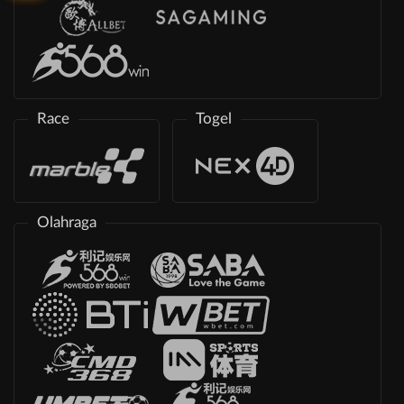
Race
Togel
Olahraga