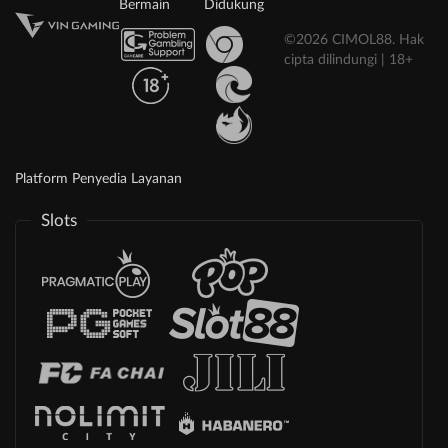
Bermain
Didukung
©2026 CIMOL88. Hak
cipta dilindungi | 18+
Platform Penyedia Layanan
Slots