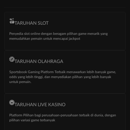
TARUHAN SLOT
Penyedia slot online dengan beragam pilihan game menarik yang
memudahkan pemain untuk mencapai jackpot
TARUHAN OLAHRAGA
Sportsbook Gaming Platform Terbaik menawarkan lebih banyak game,
odds yang lebih tinggi, dan menyediakan pilihan yang lebih banyak
untuk pemain.
TARUHAN LIVE KASINO
Platform Pilihan bagi perusahaan-perusahaan terbaik di dunia, dengan
pilihan variasi game terbanyak