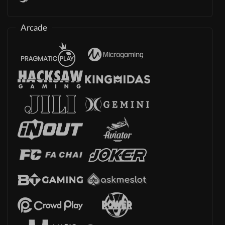
Arcade