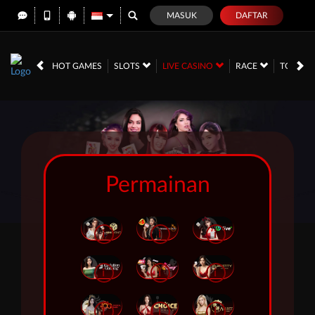
MASUK
DAFTAR
HOT GAMES
SLOTS
LIVE CASINO
RACE
TOGEL
Permainan
i
i
i
i
i
i
i
i
i