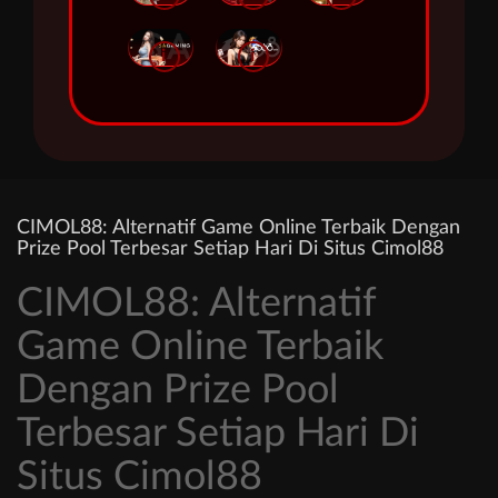
i
i
CIMOL88: Alternatif Game Online Terbaik Dengan
Prize Pool Terbesar Setiap Hari Di Situs Cimol88
CIMOL88: Alternatif
Game Online Terbaik
Dengan Prize Pool
Terbesar Setiap Hari Di
Situs Cimol88