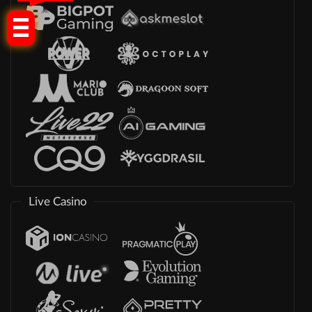
Live Casino