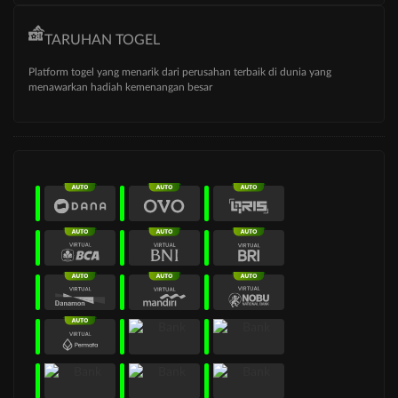
TARUHAN TOGEL
Platform togel yang menarik dari perusahan terbaik di dunia yang
menawarkan hadiah kemenangan besar