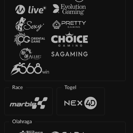
Race
Togel
Olahraga