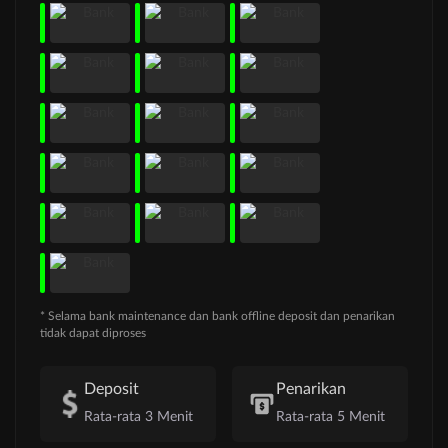
* Selama bank maintenance dan bank offline deposit dan penarikan
tidak dapat diproses
Deposit
Penarikan
Rata-rata 3 Menit
Rata-rata 5 Menit