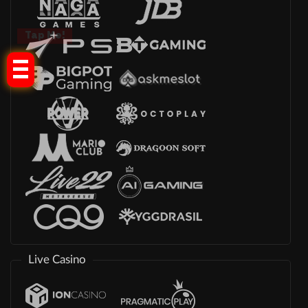
Tap Me!
Live Casino