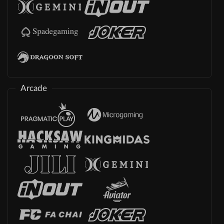
Arcade