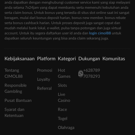
anda dapatkan dengan menghubungi customer service kami yang siap melayani
anda selama 7x24jam yang dapat membantu serta memenuhi kebutuhan anda
serta claim bonus. Untuk bonus yang tersedia di situs slot online saat ini sangat
beragam, mulai dari bonus deposit harian, bonus new member, bonus rebate
serta bonus cashback harian. Untuk proses deposit juga sangat cepat dan
mudah melalui bank lokal, e-wallet, pulsa tanpa potongan dan juga virtual
account. Untuk itu segera daftarkan user id anda dan
login cimol88
untuk
dapatkan seluruh keuntungan yang bisa anda claim sekarang juga.
Kebijaksanaan
Platform
Kategori
Dukungan
Komunitas
Tentang
Promosi
Hot
+628789
CIMOL88
Games
7078293
Loyalty
Responsible
Slots
Referral
Gambling
Live
Pusat Bantuan
Casino
Syarat dan
Race
Ketentuan
Togel
Olahraga