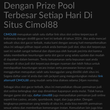
Dengan Prize Pool
Terbesar Setiap Hari Di
Situs Cimol88
CIMOL88
merupakan salah satu daftar link situs slot online terpercaya di
Indonesia dengan slot88 gacor hari ini terbaik di tahun 2024. Jika anda mencari
sebuah situs slot gacor terbaik, maka kami dengan senang hati memperkenalkan
situs ini sebagai pilihan tepat untuk anda bermain judi slot. situs slot terpercaya
saat ini sudah sangat terkenal dan dipercaya oleh banyak pecinta slot karena
selalu memberikan keuntungan serta slot gacor yang selalu update dan mudah
di dapatkan dalam bermain. Tentu kenyamanan serta kepuasan saat anda
bermain di situs judi slot terpercaya dengan nyaman dan lebih fokus untuk
mendapatkan keuntungan secara instan serta penawaran bonus yang
menggiurkan merupakan salah satu keunggulan yang dimiliki oleh situs ini.
Segera daftar user id anda dan raih jackpot yang menguntungkan melalui
link
alternatif CIMOL88
yang mudah serta bisa diakses selama 24jam nonstop.
Sebagai situs slot gacor terbaik, situs ini menyediakan ribuan permainan judi
slot online terlengkap dan siap dimainkan kapanpun anda mulai. Tidak hanya
dengan game slot saja,
daftar cimol88
juga menyediakan permainan judi online
seperti live casino, arcade, sportsbook, togel, dan juga poker. Dengan
lengkapnya permainan yang teredia di situs ini, anda bisa memilih permainan
sesuai selera dan memberikan kemenangan instan. Kemudahan lain juga bisa