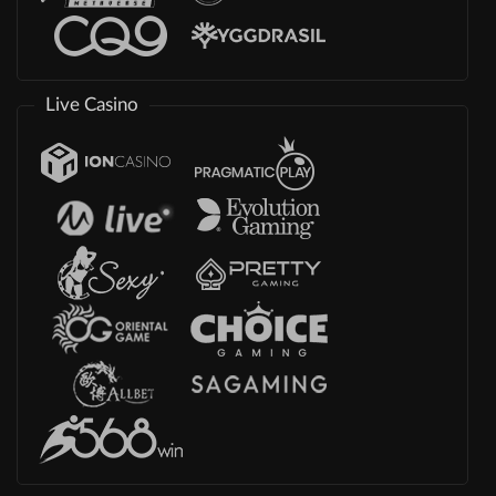
Live Casino