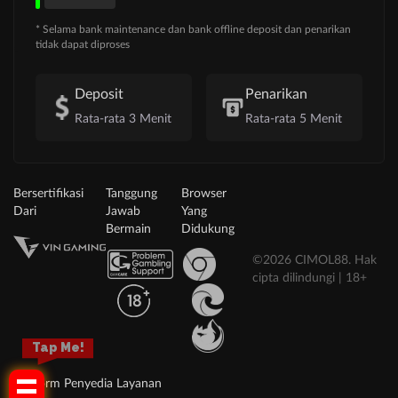
* Selama bank maintenance dan bank offline deposit dan penarikan
tidak dapat diproses
Deposit
Penarikan
Rata-rata 3 Menit
Rata-rata 5 Menit
Bersertifikasi
Tanggung
Browser
Dari
Jawab
Yang
Bermain
Didukung
©2026 CIMOL88. Hak
cipta dilindungi | 18+
Tap Me!
Platform Penyedia Layanan