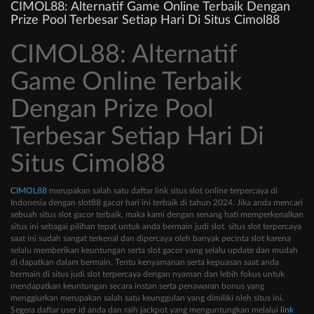
CIMOL88: Alternatif Game Online Terbaik Dengan
Prize Pool Terbesar Setiap Hari Di Situs Cimol88
CIMOL88: Alternatif
Game Online Terbaik
Dengan Prize Pool
Terbesar Setiap Hari Di
Situs Cimol88
CIMOL88
merupakan salah satu daftar link situs slot online terpercaya di
Indonesia dengan slot88 gacor hari ini terbaik di tahun 2024. Jika anda mencari
sebuah situs slot gacor terbaik, maka kami dengan senang hati memperkenalkan
situs ini sebagai pilihan tepat untuk anda bermain judi slot. situs slot terpercaya
saat ini sudah sangat terkenal dan dipercaya oleh banyak pecinta slot karena
selalu memberikan keuntungan serta slot gacor yang selalu update dan mudah
di dapatkan dalam bermain. Tentu kenyamanan serta kepuasan saat anda
bermain di situs judi slot terpercaya dengan nyaman dan lebih fokus untuk
mendapatkan keuntungan secara instan serta penawaran bonus yang
menggiurkan merupakan salah satu keunggulan yang dimiliki oleh situs ini.
Segera daftar user id anda dan raih jackpot yang menguntungkan melalui
link