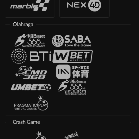
Olahraga
Crash Game