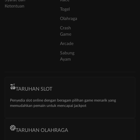
Ketentuan
Togel
Olahraga
Crash
Game
Arcade
Sabung
Ayam
TARUHAN SLOT
Penyedia slot online dengan beragam pilihan game menarik yang
memudahkan pemain untuk mencapai jackpot
TARUHAN OLAHRAGA