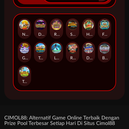
Nova Crash : The Legends of Power
Dart Fest
Ring of Hopeful
Scoop Blessing
Horse Racing
Fruit Roulette Slots
Ghost Busters
Treasure of Pirate
Lagend of Shooter
Real Slap
Drop Racing
Bomb Defusal
Treasure Land
CIMOL88: Alternatif Game Online Terbaik Dengan
Prize Pool Terbesar Setiap Hari Di Situs Cimol88