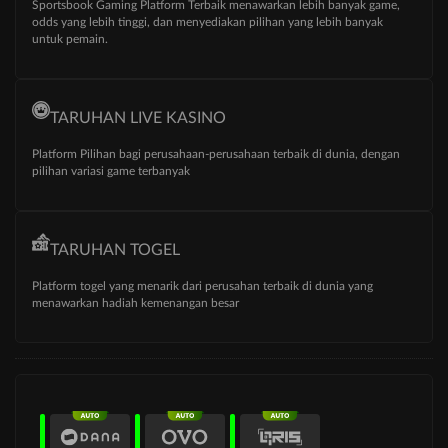
Sportsbook Gaming Platform Terbaik menawarkan lebih banyak game,
odds yang lebih tinggi, dan menyediakan pilihan yang lebih banyak
untuk pemain.
TARUHAN LIVE KASINO
Platform Pilihan bagi perusahaan-perusahaan terbaik di dunia, dengan
pilihan variasi game terbanyak
TARUHAN TOGEL
Platform togel yang menarik dari perusahan terbaik di dunia yang
menawarkan hadiah kemenangan besar