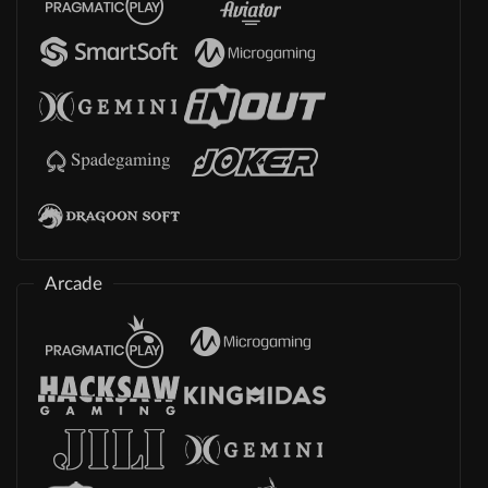
Arcade