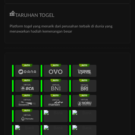
TARUHAN TOGEL
Platform togel yang menarik dari perusahan terbaik di dunia yang
menawarkan hadiah kemenangan besar