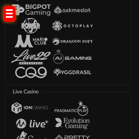
Live Casino