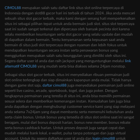
CIMOL88
merupakan salah satu daftar link situs slot online terpercaya di
Indonesia dengan slot88 gacor hari ini terbaik di tahun 2024. Jika anda mencari
sebuah situs slot gacor terbaik, maka kami dengan senang hati memperkenalkan
situs ini sebagai pilihan tepat untuk anda bermain judi slot. situs slot terpercaya
saat ini sudah sangat terkenal dan dipercaya oleh banyak pecinta slot karena
selalu memberikan keuntungan serta slot gacor yang selalu update dan mudah
di dapatkan dalam bermain. Tentu kenyamanan serta kepuasan saat anda
bermain di situs judi slot terpercaya dengan nyaman dan lebih fokus untuk
mendapatkan keuntungan secara instan serta penawaran bonus yang
menggiurkan merupakan salah satu keunggulan yang dimiliki oleh situs ini.
Segera daftar user id anda dan raih jackpot yang menguntungkan melalui
link
alternatif CIMOL88
yang mudah serta bisa diakses selama 24jam nonstop.
Sebagai situs slot gacor terbaik, situs ini menyediakan ribuan permainan judi
slot online terlengkap dan siap dimainkan kapanpun anda mulai. Tidak hanya
dengan game slot saja,
daftar cimol88
juga menyediakan permainan judi online
seperti live casino, arcade, sportsbook, togel, dan juga poker. Dengan
lengkapnya permainan yang teredia di situs ini, anda bisa memilih permainan
sesuai selera dan memberikan kemenangan instan. Kemudahan lain juga bisa
anda dapatkan dengan menghubungi customer service kami yang siap melayani
anda selama 7x24jam yang dapat membantu serta memenuhi kebutuhan anda
serta claim bonus. Untuk bonus yang tersedia di situs slot online saat ini sangat
beragam, mulai dari bonus deposit harian, bonus new member, bonus rebate
serta bonus cashback harian. Untuk proses deposit juga sangat cepat dan
mudah melalui bank lokal, e-wallet, pulsa tanpa potongan dan juga virtual
account. Untuk itu segera daftarkan user id anda dan
login cimol88
untuk