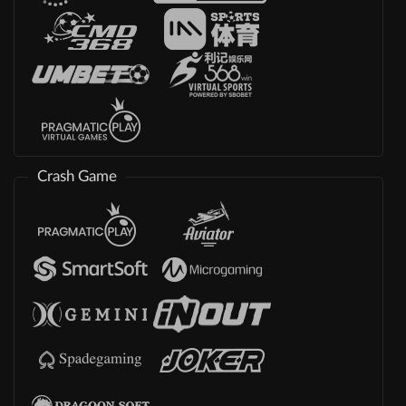
Crash Game