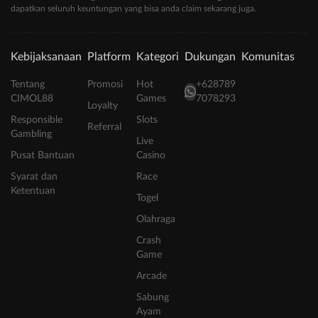
dapatkan seluruh keuntungan yang bisa anda claim sekarang juga.
Kebijaksanaan
Platform
Kategori
Dukungan
Komunitas
Tentang
Promosi
Hot
+628789
CIMOL88
Games
7078293
Loyalty
Responsible
Slots
Referral
Gambling
Live
Pusat Bantuan
Casino
Syarat dan
Race
Ketentuan
Togel
Olahraga
Crash
Game
Arcade
Sabung
Ayam