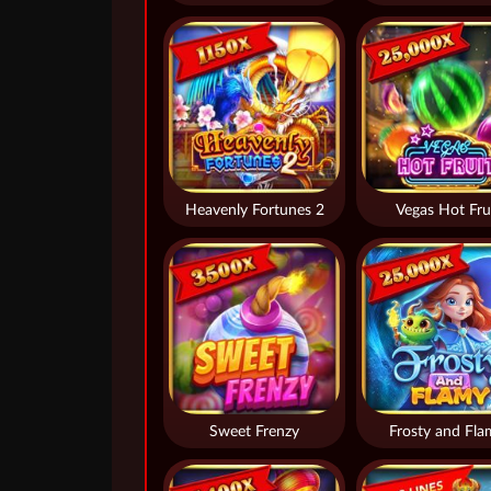
Heavenly Fortunes 2
Vegas Hot Fru
Sweet Frenzy
Frosty and Fla