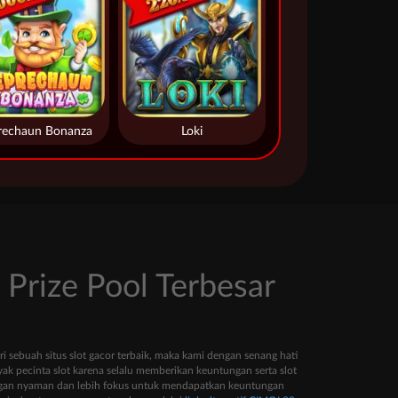
rechaun Bonanza
Loki
Prize Pool Terbesar
ari sebuah situs slot gacor terbaik, maka kami dengan senang hati
nyak pecinta slot karena selalu memberikan keuntungan serta slot
dengan nyaman dan lebih fokus untuk mendapatkan keuntungan