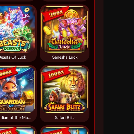
Beasts Of Luck
Ganesha Luck
Guardian of the Museum
Safari Blitz